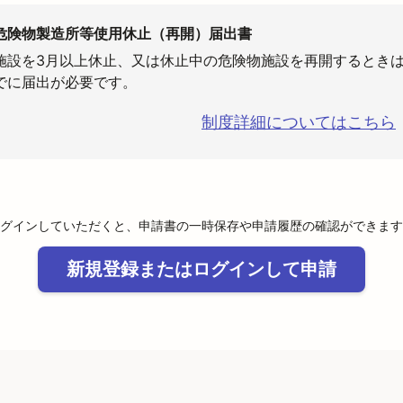
危険物製造所等使用休止（再開）届出書
施設を3月以上休止、又は休止中の危険物施設を再開するときは
でに届出が必要です。
制度詳細についてはこちら
グインしていただくと、申請書の一時保存や申請履歴の確認ができます
新規登録またはログインして申請