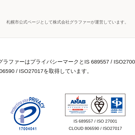
札幌市公式ページとして株式会社グラファーが運営しています。
ラファーはプライバシーマークとIS 689557 / ISO2700
806590 / ISO27017を取得しています。
IS 689557 / ISO 27001

CLOUD 806590 / ISO27017