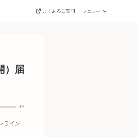
よくあるご質問
メニュー
開）届
0%
ンライン