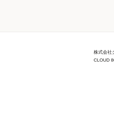
株式会社グ
CLOUD 