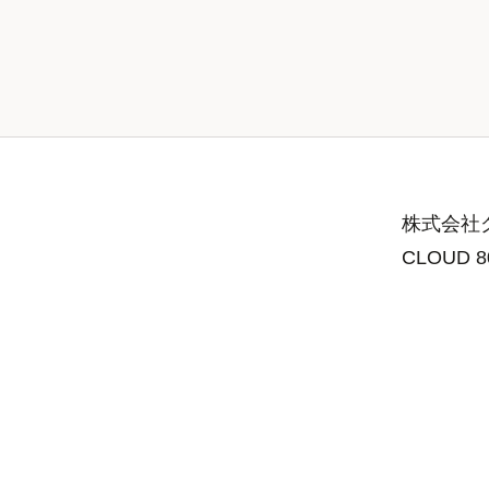
株式会社グ
CLOUD 