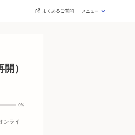
よくあるご質問
メニュー
再開）
0%
オンライ