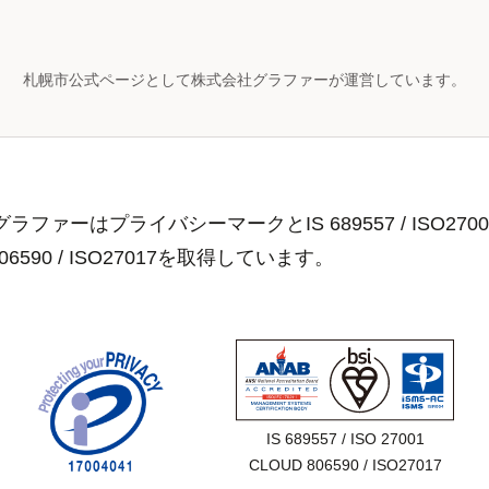
札幌市公式ページとして株式会社グラファーが運営しています。
ラファーはプライバシーマークとIS 689557 / ISO2700
806590 / ISO27017を取得しています。
IS 689557 / ISO 27001

CLOUD 806590 / ISO27017