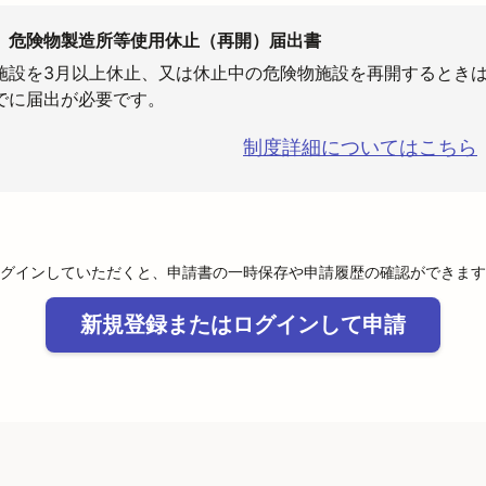
】危険物製造所等使用休止（再開）届出書
施設を3月以上休止、又は休止中の危険物施設を再開するときは
でに届出が必要です。
制度詳細についてはこちら
グインしていただくと、申請書の一時保存や申請履歴の確認ができます
新規登録またはログインして申請