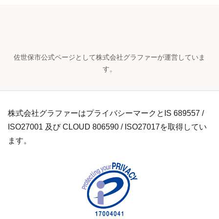
佐世保市公式ページとして株式会社グラファーが運営していま
す。
株式会社グラファーはプライバシーマークとIS 689557 /
ISO27001 及び CLOUD 806590 / ISO27017を取得してい
ます。