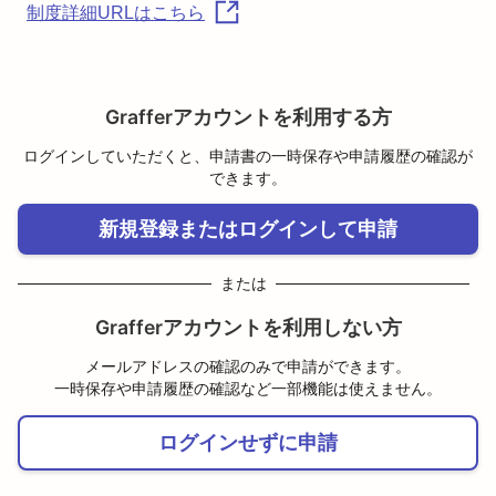
制度詳細URLはこちら
Grafferアカウントを利用する方
ログインしていただくと、申請書の一時保存や申請履歴の確認が
できます。
新規登録またはログインして申請
または
Grafferアカウントを利用しない方
メールアドレスの確認のみで申請ができます。
一時保存や申請履歴の確認など一部機能は使えません。
ログインせずに申請