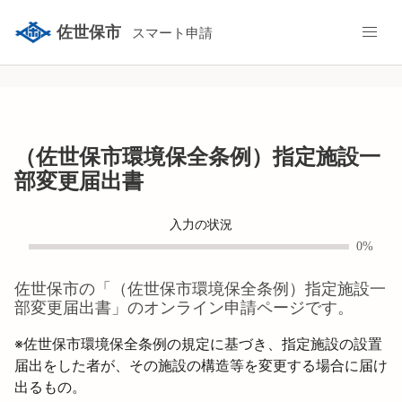
佐世保市
スマート申請
（佐世保市環境保全条例）指定施設一
部変更届出書
入力の状況
0%
佐世保市
の「
（佐世保市環境保全条例）指定施設一
部変更届出書
」のオンライン申請ページです。
※佐世保市環境保全条例の規定に基づき、指定施設の設置
届出をした者が、その施設の構造等を変更する場合に届け