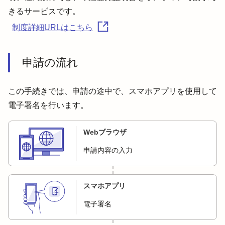
制度詳細URLはこちら
申請の流れ
この手続きでは、申請の途中で、スマホアプリを使用して
電子署名を行います。
Webブラウザ
申請内容の入力
スマホアプリ
電子署名