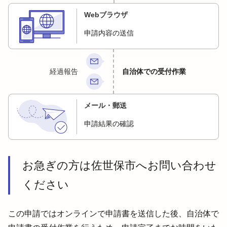
Webブラウザ
申請内容の送信
経過報告
自治体での受付作業
メール・郵送
申請結果の確認
お急ぎの方は佐世保市へお問い合わせ
ください
この申請ではオンラインで申請書を送信した後、自治体で