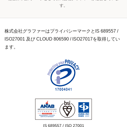
す。
株式会社グラファーはプライバシーマークとIS 689557 /
ISO27001 及び CLOUD 806590 / ISO27017を取得してい
ます。
IS 689557 / ISO 27001
