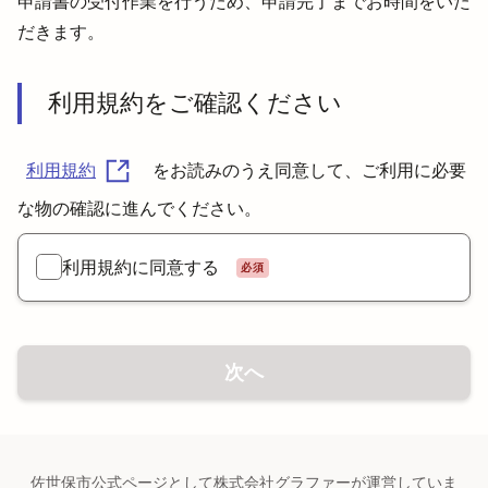
申請書の受付作業を行うため、申請完了までお時間をいた
だきます。
利用規約をご確認ください
利用規約
をお読みのうえ同意して、ご利用に必要
な物の確認に進んでください。
利用規約に同意する
必須
次へ
佐世保市公式ページとして株式会社グラファーが運営していま