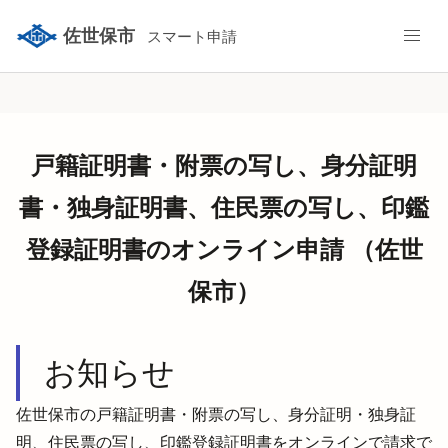
佐世保市
スマート申請
戸籍証明書・附票の写し、身分証明
書・独身証明書、住民票の写し、印鑑
登録証明書のオンライン申請 （佐世
保市）
お知らせ
佐世保市の戸籍証明書・附票の写し、身分証明・独身証
明、住民票の写し、印鑑登録証明書をオンラインで請求で