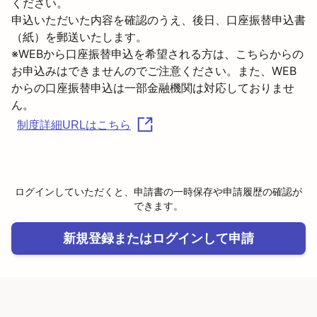
ください。

申込いただいた内容を確認のうえ、後日、口座振替申込書
（紙）を郵送いたします。
※WEBから口座振替申込を希望される方は、こちらからの
お申込みはできませんのでご注意ください。また、WEB
からの口座振替申込は一部金融機関は対応しておりませ
ん。
制度詳細URLはこちら
ログインしていただくと、申請書の一時保存や申請履歴の確認が
できます。
新規登録またはログインして申請