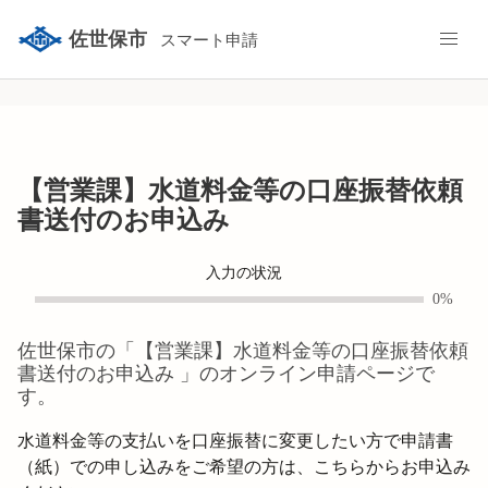
佐世保市
スマート申請
【営業課】水道料金等の口座振替依頼
書送付のお申込み
入力の状況
0%
佐世保市
の「
【営業課】水道料金等の口座振替依頼
書送付のお申込み
」のオンライン申請ページで
す。
水道料金等の支払いを口座振替に変更したい方で申請書
（紙）での申し込みをご希望の方は、こちらからお申込み