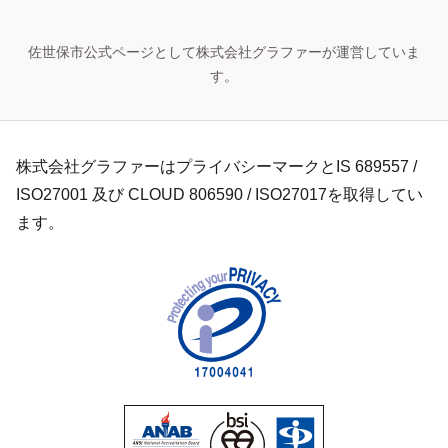
佐世保市公式ページとして株式会社グラファーが運営していま
す。
株式会社グラファーはプライバシーマークとIS 689557 /
ISO27001 及び CLOUD 806590 / ISO27017を取得してい
ます。