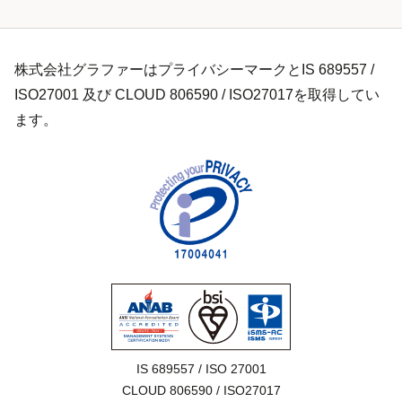
株式会社グラファーはプライバシーマークとIS 689557 /
ISO27001 及び CLOUD 806590 / ISO27017を取得してい
ます。
IS 689557 / ISO 27001

CLOUD 806590 / ISO27017