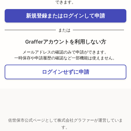
できます。
新規登録またはログインして申請
または
Grafferアカウントを利用しない方
メールアドレスの確認のみで申請ができます。
一時保存や申請履歴の確認など一部機能は使えません。
ログインせずに申請
佐世保市公式ページとして株式会社グラファーが運営していま
す。