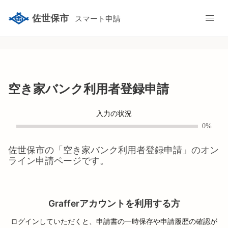
佐世保市
スマート申請
空き家バンク利用者登録申請
入力の状況
0%
佐世保市
の「
空き家バンク利用者登録申請
」のオン
ライン申請ページです。
Grafferアカウントを利用する方
ログインしていただくと、申請書の一時保存や申請履歴の確認が