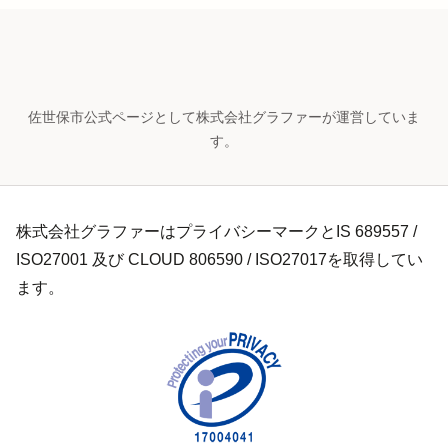
佐世保市公式ページとして株式会社グラファーが運営していま
す。
株式会社グラファーはプライバシーマークとIS 689557 /
ISO27001 及び CLOUD 806590 / ISO27017を取得してい
ます。