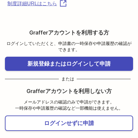
制度詳細URLはこちら
Grafferアカウントを利用する方
ログインしていただくと、申請書の一時保存や申請履歴の確認が
できます。
新規登録またはログインして申請
または
Grafferアカウントを利用しない方
メールアドレスの確認のみで申請ができます。
一時保存や申請履歴の確認など一部機能は使えません。
ログインせずに申請