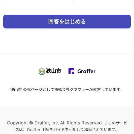
回答をはじめる
狭山市
狭山市
公式ページとして株式会社グラファーが運営しています。
Copyright © Graffer, Inc. All Rights Reserved.
/ このサービ
スは、Graffer 手続きガイドを利用して構築されています。