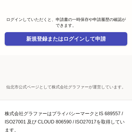
ログインしていただくと、申請書の一時保存や申請履歴の確認が
できます。
新規登録またはログインして申請
仙北市公式ページとして株式会社グラファーが運営しています。
株式会社グラファーはプライバシーマークとIS 689557 /
ISO27001 及び CLOUD 806590 / ISO27017を取得してい
ます。