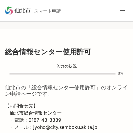
仙北市
スマート申請
総合情報センター使用許可
入力の状況
0%
仙北市
の「
総合情報センター使用許可
」のオンライ
ン申請ページです。
【お問合せ先】

　仙北市総合情報センター

　・電話：0187-43-3339　

　・メール：jyoho@city.semboku.akita.jp