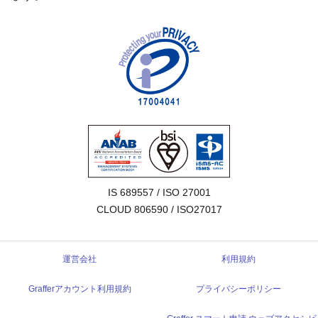
IS 689557 / ISO 27001

CLOUD 806590 / ISO27017
運営会社
利用規約
Grafferアカウント利用規約
プライバシーポリシー