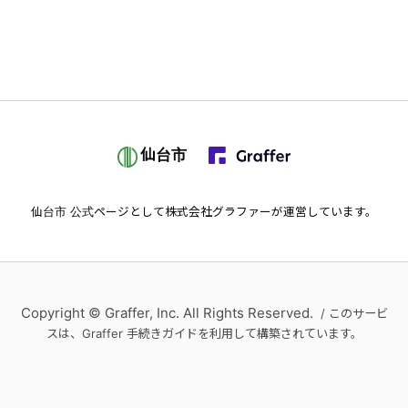
仙台市
仙台市
公式ページとして株式会社グラファーが運営しています。
Copyright © Graffer, Inc. All Rights Reserved.
/ このサービ
スは、Graffer 手続きガイドを利用して構築されています。