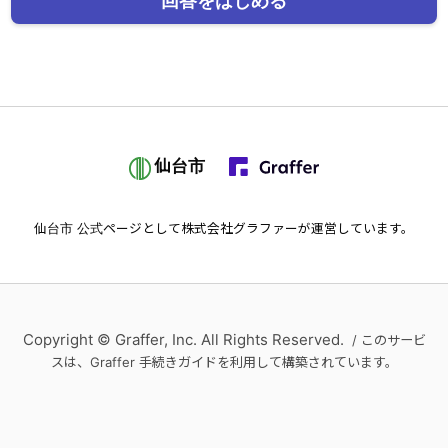
回答をはじめる
仙台市
仙台市
公式ページとして株式会社グラファーが運営しています。
Copyright © Graffer, Inc. All Rights Reserved.
/ このサービ
スは、Graffer 手続きガイドを利用して構築されています。