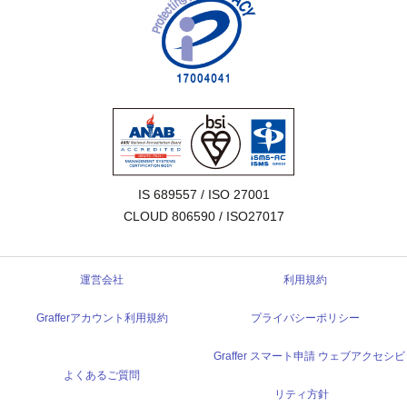
IS 689557 / ISO 27001

CLOUD 806590 / ISO27017
運営会社
利用規約
Grafferアカウント利用規約
プライバシーポリシー
Graffer スマート申請 ウェブアクセシビ
よくあるご質問
リティ方針