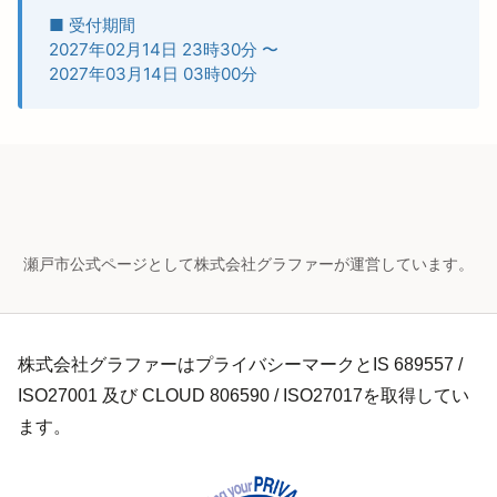
■ 受付期間
2027年02月14日 23時30分
〜
2027年03月14日 03時00分
瀬戸市公式ページとして株式会社グラファーが運営しています。
株式会社グラファーはプライバシーマークとIS 689557 /
ISO27001 及び CLOUD 806590 / ISO27017を取得してい
ます。