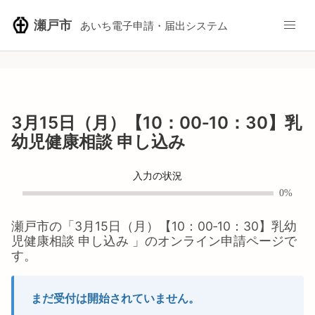
瀬戸市
あいち電子申請・届出システム
3月15日（月）【10：00‐10：30】乳
幼児健康相談 申し込み
入力の状況
0%
瀬戸市
の「
3月15日（月）【10：00‐10：30】乳幼
児健康相談 申し込み
」のオンライン申請ページで
す。
まだ受付は開始されていません。