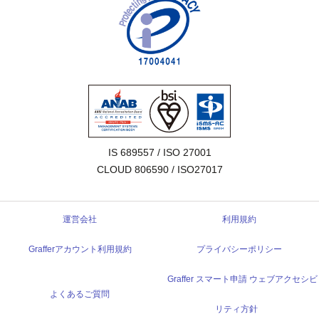
IS 689557 / ISO 27001

CLOUD 806590 / ISO27017
運営会社
利用規約
Grafferアカウント利用規約
プライバシーポリシー
Graffer スマート申請 ウェブアクセシビ
よくあるご質問
リティ方針