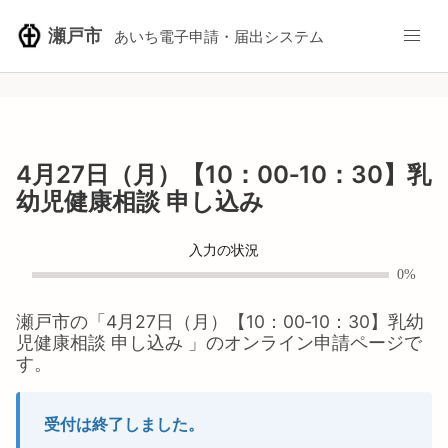
瀬戸市
あいち電子申請・届出システム
4月27日（月）【10：00‐10：30】乳
幼児健康相談 申し込み
入力の状況
0%
瀬戸市
の「
4月27日（月）【10：00‐10：30】乳幼
児健康相談 申し込み
」のオンライン申請ページで
す。
受付は終了しました。