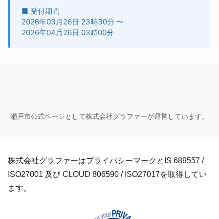
■ 受付期間
2026年03月26日 23時30分
〜
2026年04月26日 03時00分
瀬戸市公式ページとして株式会社グラファーが運営しています。
株式会社グラファーはプライバシーマークとIS 689557 /
ISO27001 及び CLOUD 806590 / ISO27017を取得してい
ます。