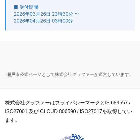
■ 受付期間
2026年03月26日 23時30分
〜
2026年04月26日 03時00分
瀬戸市公式ページとして株式会社グラファーが運営しています。
株式会社グラファーはプライバシーマークとIS 689557 /
ISO27001 及び CLOUD 806590 / ISO27017を取得してい
ます。