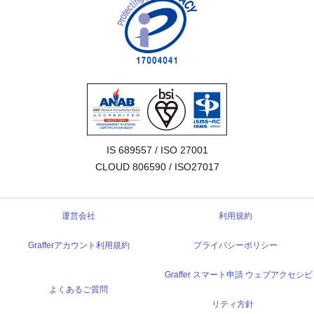
IS 689557 / ISO 27001

CLOUD 806590 / ISO27017
運営会社
利用規約
Grafferアカウント利用規約
プライバシーポリシー
Graffer スマート申請 ウェブアクセシビ
よくあるご質問
リティ方針