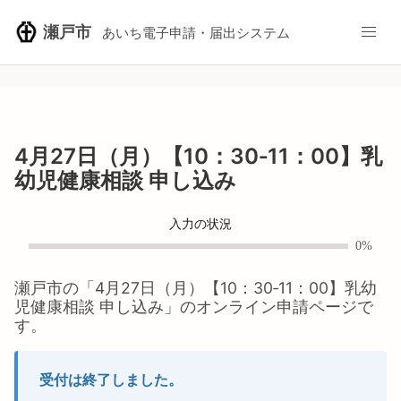
瀬戸市
あいち電子申請・届出システム
4月27日（月）【10：30‐11：00】乳
幼児健康相談 申し込み
入力の状況
0%
瀬戸市
の「
4月27日（月）【10：30‐11：00】乳幼
児健康相談 申し込み
」のオンライン申請ページで
す。
受付は終了しました。