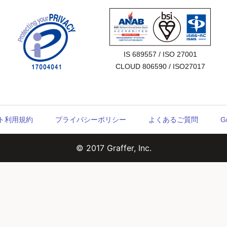
IS 689557 / ISO 27001

CLOUD 806590 / ISO27017
ウント利用規約
プライバシーポリシー
よくあるご質問
G
© 2017 Graffer, Inc.