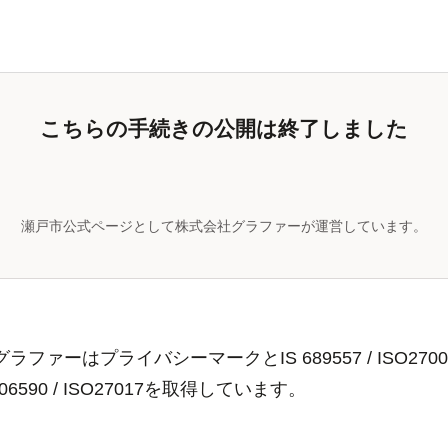
こちらの手続きの公開は終了しました
瀬戸市公式ページとして株式会社グラファーが運営しています。
ラファーはプライバシーマークとIS 689557 / ISO2700
806590 / ISO27017を取得しています。