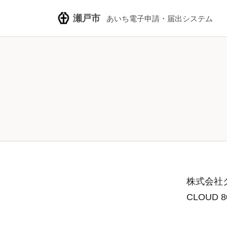
瀬戸市
あいち電子申請・届出システム
株式会社グ
CLOUD 