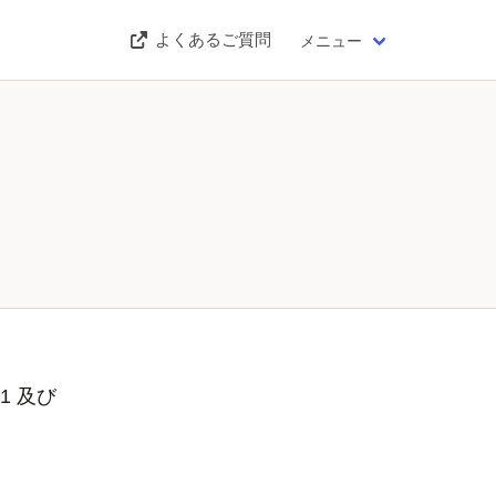
よくあるご質問
メニュー
1 及び