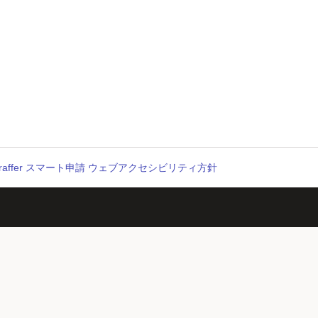
raffer スマート申請 ウェブアクセシビリティ方針