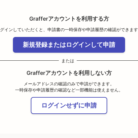
Grafferアカウントを利用する方
グインしていただくと、申請書の一時保存や申請履歴の確認ができます
新規登録またはログインして申請
または
Grafferアカウントを利用しない方
メールアドレスの確認のみで申請ができます。
一時保存や申請履歴の確認など一部機能は使えません。
ログインせずに申請