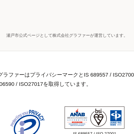
瀬戸市公式ページとして株式会社グラファーが運営しています。
ラファーはプライバシーマークとIS 689557 / ISO2700
806590 / ISO27017を取得しています。
IS 689557 / ISO 27001
