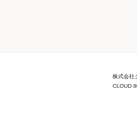
株式会社グ
CLOUD 