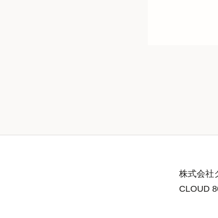
株式会社グ
CLOUD 