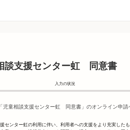
相談支援センター虹 同意書
入力の状況
「
児童相談支援センター虹 同意書
」のオンライン申請
援センター虹の利用に伴い、利用者への支援をより充実したも