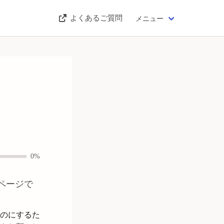
よくあるご質問
メニュー
0%
ページで
のにするた