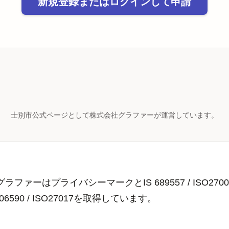
新規登録またはログインして申請
士別市公式ページとして株式会社グラファーが運営しています。
ラファーはプライバシーマークとIS 689557 / ISO2700
806590 / ISO27017を取得しています。