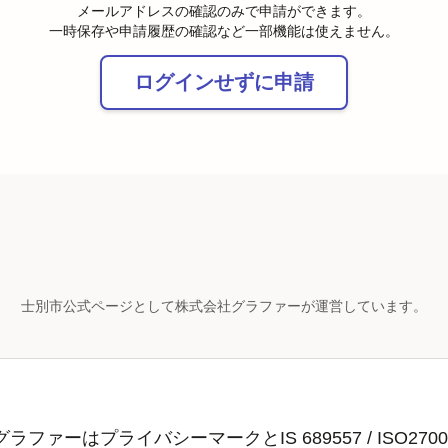
メールアドレスの確認のみで申請ができます。
一時保存や申請履歴の確認など一部機能は使えません。
ログインせずに申請
士別市公式ページとして株式会社グラファーが運営しています。
ラファーはプライバシーマークとIS 689557 / ISO2700