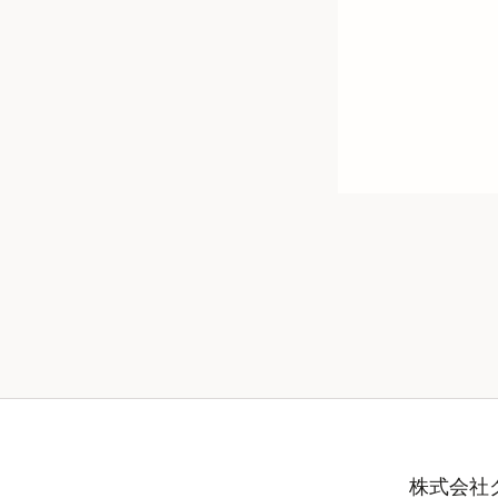
株式会社グ