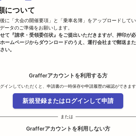
類について
後に「大会の開催要項」と「乗車名簿」をアップロードしてい
等データのご準備をお願いします。

せて『請求・受領委任状』をご提出いただきますが、押印が必
ホームページからダウンロードのうえ、運行会社まで郵送また
さい。
Grafferアカウントを利用する方
グインしていただくと、申請書の一時保存や申請履歴の確認ができます
新規登録またはログインして申請
または
Grafferアカウントを利用しない方