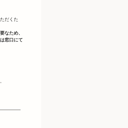
ただくた
要なため、
は窓口にて
。