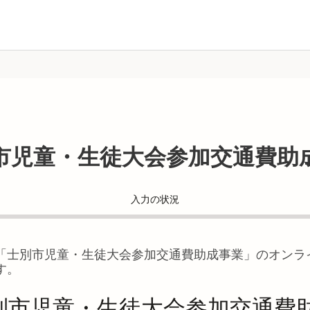
市児童・生徒大会参加交通費助
入力の状況
「
士別市児童・生徒大会参加交通費助成事業
」のオンラ
す。
別市児童・生徒大会参加交通費