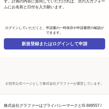
す。計画の内容に賛同していただければ、次の入力フォー
ムにお名前と日付を入力願います。
ログインしていただくと、申請書の一時保存や申請履歴の確認が
できます。
新規登録またはログインして申請
士別市公式ページとして株式会社グラファーが運営しています。
株式会社グラファーはプライバシーマークとIS 689557 /