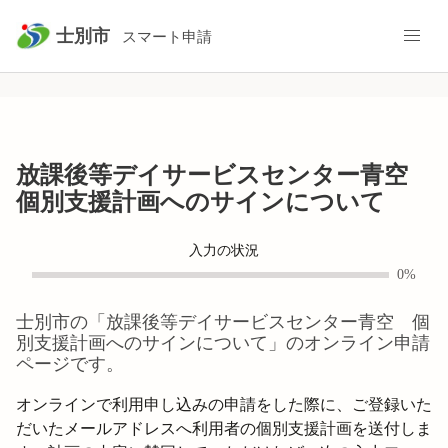
士別市
スマート申請
放課後等デイサービスセンター青空
個別支援計画へのサインについて
入力の状況
0%
士別市
の「
放課後等デイサービスセンター青空 個
別支援計画へのサインについて
」のオンライン申請
ページです。
オンラインで利用申し込みの申請をした際に、ご登録いた
だいたメールアドレスへ利用者の個別支援計画を送付しま