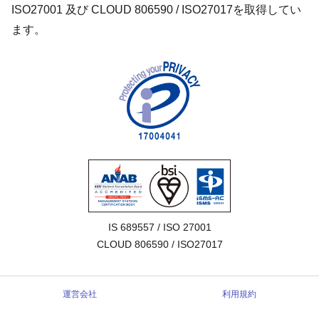
ISO27001 及び CLOUD 806590 / ISO27017を取得してい
ます。
IS 689557 / ISO 27001

CLOUD 806590 / ISO27017
運営会社
利用規約