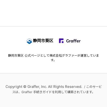
静岡市葵区
静岡市葵区
公式ページとして株式会社グラファーが運営していま
す。
Copyright © Graffer, Inc. All Rights Reserved.
/ このサービ
スは、Graffer 手続きガイドを利用して構築されています。