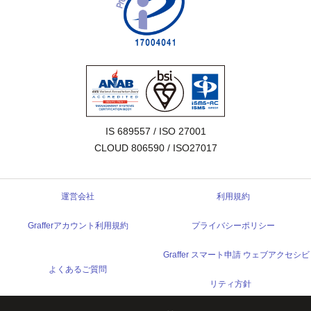
IS 689557 / ISO 27001

CLOUD 806590 / ISO27017
運営会社
利用規約
Grafferアカウント利用規約
プライバシーポリシー
Graffer スマート申請 ウェブアクセシビ
よくあるご質問
リティ方針