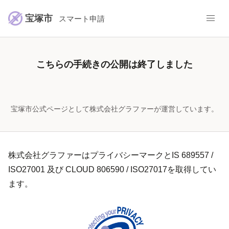
宝塚市
スマート申請
こちらの手続きの公開は終了しました
宝塚市公式ページとして株式会社グラファーが運営しています。
株式会社グラファーはプライバシーマークとIS 689557 /
ISO27001 及び CLOUD 806590 / ISO27017を取得してい
ます。