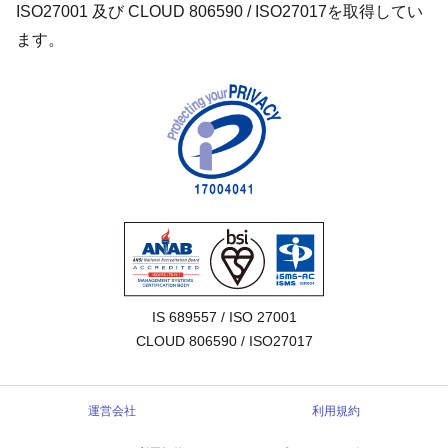
ISO27001 及び CLOUD 806590 / ISO27017を取得してい
ます。
IS 689557 / ISO 27001

CLOUD 806590 / ISO27017
運営会社
利用規約