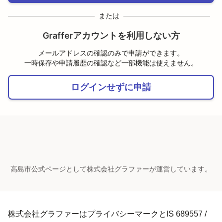
または
Grafferアカウントを利用しない方
メールアドレスの確認のみで申請ができます。
一時保存や申請履歴の確認など一部機能は使えません。
ログインせずに申請
高島市公式ページとして株式会社グラファーが運営しています。
株式会社グラファーはプライバシーマークとIS 689557 /