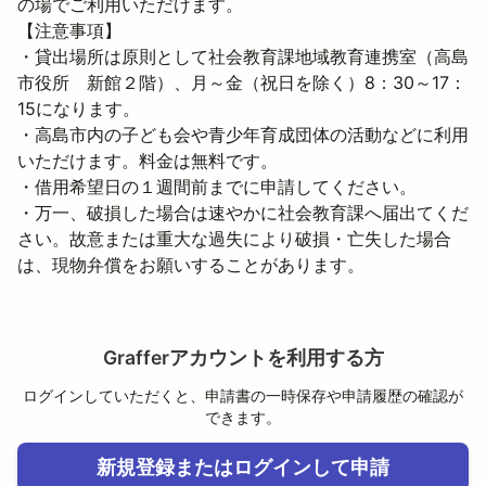
の場でご利用いただけます。
【注意事項】

・貸出場所は原則として社会教育課地域教育連携室（高島
市役所　新館２階）、月～金（祝日を除く）8：30～17：
15になります。

・高島市内の子ども会や青少年育成団体の活動などに利用
いただけます。料金は無料です。

・借用希望日の１週間前までに申請してください。

・万一、破損した場合は速やかに社会教育課へ届出てくだ
さい。故意または重大な過失により破損・亡失した場合
は、現物弁償をお願いすることがあります。
Grafferアカウントを利用する方
ログインしていただくと、申請書の一時保存や申請履歴の確認が
できます。
新規登録またはログインして申請