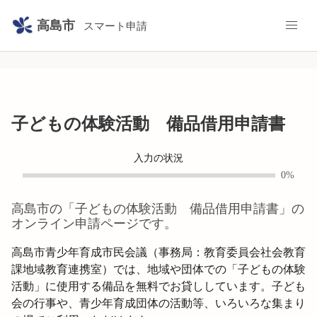
高島市
スマート申請
子どもの体験活動 備品借用申請書
入力の状況
0%
高島市
の「
子どもの体験活動 備品借用申請書
」の
オンライン申請ページです。
高島市青少年育成市民会議（事務局：教育委員会社会教育
課地域教育連携室）では、地域や団体での「子どもの体験
活動」に使用する備品を無料でお貸ししています。子ども
会の行事や、青少年育成団体の活動等、いろいろな集まり