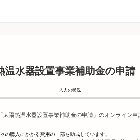
熱温水器設置事業補助金の申請
入力の状況
「
太陽熱温水器設置事業補助金の申請
」のオンライン申
器の購入にかかる費用の一部を助成しています。
