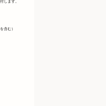
付します。
を含む）
