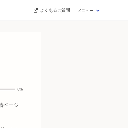
よくあるご質問
メニュー
0%
請ページ