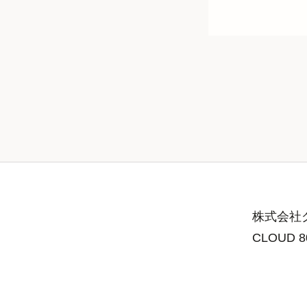
株式会社グ
CLOUD 