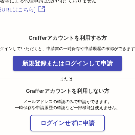
者等による代理申請は受け付けておりません
細URLはこちら]
Grafferアカウントを利用する方
グインしていただくと、申請書の一時保存や申請履歴の確認ができます
新規登録またはログインして申請
または
Grafferアカウントを利用しない方
メールアドレスの確認のみで申請ができます。
一時保存や申請履歴の確認など一部機能は使えません。
ログインせずに申請