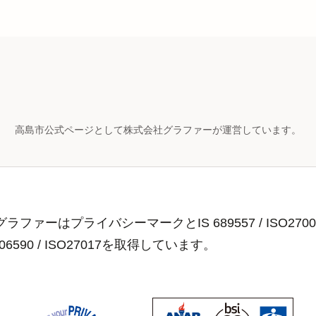
高島市公式ページとして株式会社グラファーが運営しています。
ラファーはプライバシーマークとIS 689557 / ISO2700
806590 / ISO27017を取得しています。