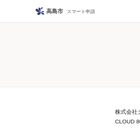
高島市
スマート申請
株式会社グ
CLOUD 