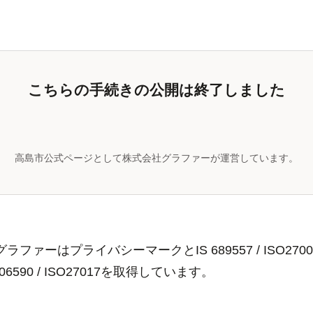
こちらの手続きの公開は終了しました
高島市公式ページとして株式会社グラファーが運営しています。
ラファーはプライバシーマークとIS 689557 / ISO2700
806590 / ISO27017を取得しています。