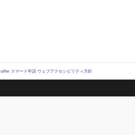
raffer スマート申請 ウェブアクセシビリティ方針