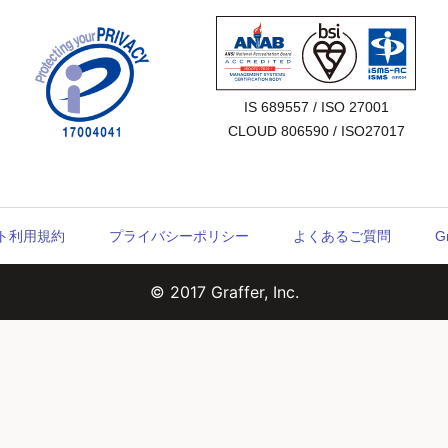
IS 689557 / ISO 27001

CLOUD 806590 / ISO27017
ウント利用規約
プライバシーポリシー
よくあるご質問
G
© 2017 Graffer, Inc.