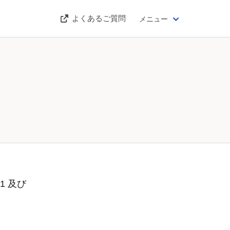
よくあるご質問
メニュー
1 及び