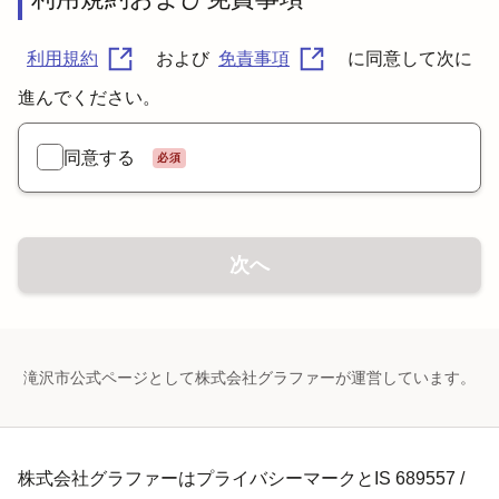
利用規約
および
免責事項
に同意して次に
進んでください。
同意する
必須
次へ
滝沢市公式ページとして株式会社グラファーが運営しています。
株式会社グラファーはプライバシーマークとIS 689557 /