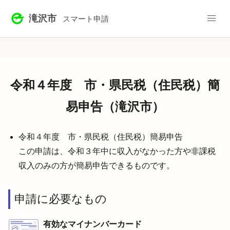
滝沢市
スマート申請
令和４年度 市・県民税（住民税）簡
易申告（滝沢市）
令和４年度 市・県民税（住民税）簡易申告
この申請は、令和３年中に収入がなかった方や非課税
収入のみの方が簡易申告できるものです。
申請に必要なもの
有効なマイナンバーカード