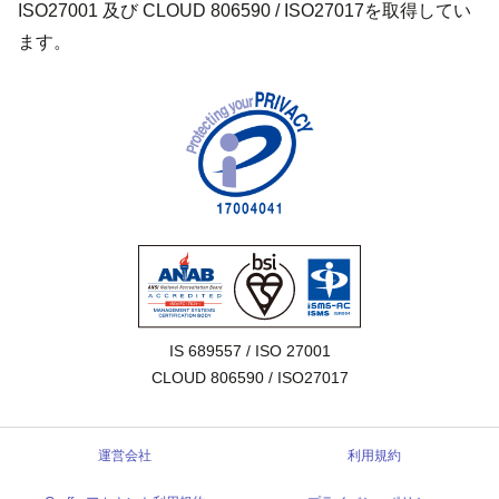
ISO27001 及び CLOUD 806590 / ISO27017を取得してい
ます。
IS 689557 / ISO 27001

CLOUD 806590 / ISO27017
運営会社
利用規約