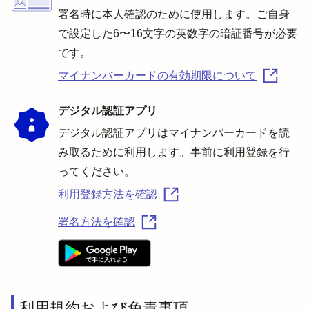
署名時に本人確認のために使用します。ご自身
で設定した6〜16文字の英数字の暗証番号が必要
です。
マイナンバーカードの有効期限について
デジタル認証アプリ
デジタル認証アプリはマイナンバーカードを読
み取るために利用します。事前に利用登録を行
ってください。
利用登録方法を確認
署名方法を確認
利用規約および免責事項