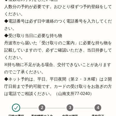
人数分の予約が必要です。おひとり様ずつ予約登録をして
ください。

◆電話番号は必ず日中連絡のつく電話番号を入力してくだ
さい。

◆受け取り当日に必要な持ち物

丹波市から届いた「受け取りのご案内」に必要な持ち物を
記載していますので、必ずご確認いただき、当日持参して
ください。

※持ち物に不足がある場合、交付できないことがあります
のでご了承ください。

◆ネット予約は、平日、平日夜間（第２・３木曜）は２開
庁日前まで予約可能です。カードの受け取りをお急ぎの方
は電話でご相談ください。（山南支所77-0240）
2
3
4