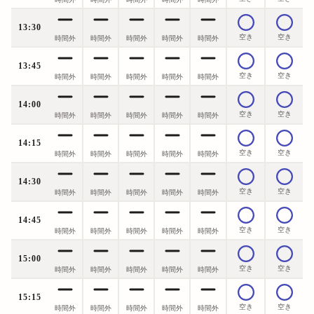
13:30
空き
空き
時間外
時間外
時間外
時間外
時間外
13:45
空き
空き
時間外
時間外
時間外
時間外
時間外
14:00
空き
空き
時間外
時間外
時間外
時間外
時間外
14:15
空き
空き
時間外
時間外
時間外
時間外
時間外
14:30
空き
空き
時間外
時間外
時間外
時間外
時間外
14:45
空き
空き
時間外
時間外
時間外
時間外
時間外
15:00
空き
空き
時間外
時間外
時間外
時間外
時間外
15:15
空き
空き
時間外
時間外
時間外
時間外
時間外