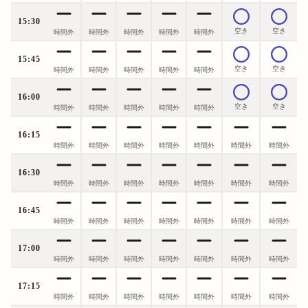
15:30
空き
空き
時間外
時間外
時間外
時間外
時間外
15:45
空き
空き
時間外
時間外
時間外
時間外
時間外
16:00
空き
空き
時間外
時間外
時間外
時間外
時間外
16:15
時間外
時間外
時間外
時間外
時間外
時間外
時間外
16:30
時間外
時間外
時間外
時間外
時間外
時間外
時間外
16:45
時間外
時間外
時間外
時間外
時間外
時間外
時間外
17:00
時間外
時間外
時間外
時間外
時間外
時間外
時間外
17:15
時間外
時間外
時間外
時間外
時間外
時間外
時間外