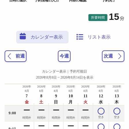
日時の選択
予約情報の入力
内容の確認
予約完了
15
所要時間
分
カレンダー表示
リスト表示
前週
今週
次週
カレンダー表示｜
予約可能日
2026年8月8日 ~ 2026年8月14日を表示
2026年
2026年
2026年
2026年
2026年
2026年
2026年
8月
8月
8月
8月
8月
8月
8月
7
8
9
10
11
12
13
金
土
日
月
火
水
木
9:00
空き
空き
時間外
時間外
時間外
時間外
時間外