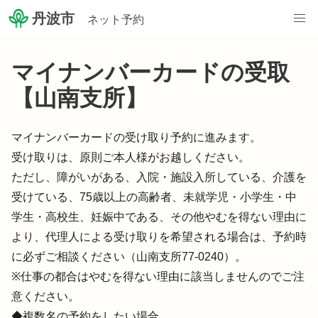
/city-tamba/booth-reserve/pages/4061355800459559050/reser
丹波市
ネット予約
マイナンバーカードの受取
【山南支所】
マイナンバーカードの受け取り予約に進みます。

受け取りは、原則ご本人様がお越しください。

ただし、障がいがある、入院・施設入所している、介護を
受けている、75歳以上の高齢者、未就学児・小学生・中
学生・高校生、妊娠中である、その他やむを得ない理由に
より、代理人による受け取りを希望される場合は、予約時
に必ずご相談ください（山南支所77-0240）。

※仕事の都合はやむを得ない理由に該当しませんのでご注
意ください。

◆複数名の予約をしたい場合
