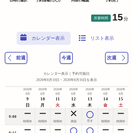
日時の選択
予約情報の入力
内容の確認
予約完了
15
所要時間
分
カレンダー表示
リスト表示
前週
今週
次週
カレンダー表示｜
予約可能日
2026年8月10日 ~ 2026年8月16日を表示
2026年
2026年
2026年
2026年
2026年
2026年
2026年
8月
8月
8月
8月
8月
8月
8月
9
10
11
12
13
14
15
日
月
火
水
木
金
土
9:00
空き
時間外
時間外
時間外
満員
時間外
時間外