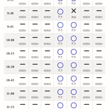
9:15
空き
空き
時間外
時間外
時間外
時間外
時間外
9:30
空き
時間外
時間外
時間外
満員
時間外
時間外
9:45
空き
空き
時間外
時間外
時間外
時間外
時間外
10:00
空き
空き
時間外
時間外
時間外
時間外
時間外
10:15
空き
空き
時間外
時間外
時間外
時間外
時間外
10:30
空き
空き
時間外
時間外
時間外
時間外
時間外
10:45
空き
空き
時間外
時間外
時間外
時間外
時間外
11:00
空き
空き
時間外
時間外
時間外
時間外
時間外
11:15