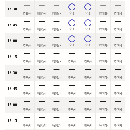
15:30
空き
空き
時間外
時間外
時間外
時間外
時間外
15:45
空き
空き
時間外
時間外
時間外
時間外
時間外
16:00
空き
空き
時間外
時間外
時間外
時間外
時間外
16:15
時間外
時間外
時間外
時間外
時間外
時間外
時間外
16:30
時間外
時間外
時間外
時間外
時間外
時間外
時間外
16:45
時間外
時間外
時間外
時間外
時間外
時間外
時間外
17:00
時間外
時間外
時間外
時間外
時間外
時間外
時間外
17:15
時間外
時間外
時間外
時間外
時間外
時間外
時間外