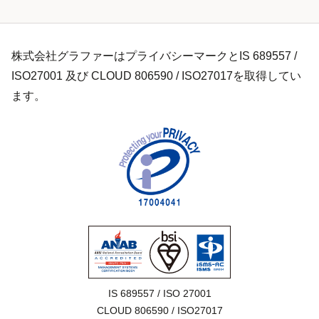
株式会社グラファーはプライバシーマークとIS 689557 /
ISO27001 及び CLOUD 806590 / ISO27017を取得してい
ます。
IS 689557 / ISO 27001

CLOUD 806590 / ISO27017