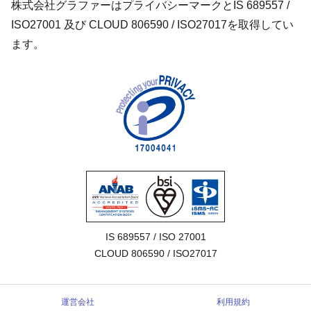
株式会社グラファーはプライバシーマークとIS 689557 /
ISO27001 及び CLOUD 806590 / ISO27017を取得してい
ます。
IS 689557 / ISO 27001

CLOUD 806590 / ISO27017
運営会社
利用規約