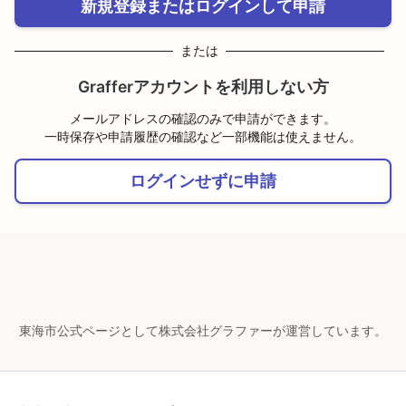
新規登録またはログインして申請
または
Grafferアカウントを利用しない方
メールアドレスの確認のみで申請ができます。
一時保存や申請履歴の確認など一部機能は使えません。
ログインせずに申請
東海市公式ページとして株式会社グラファーが運営しています。