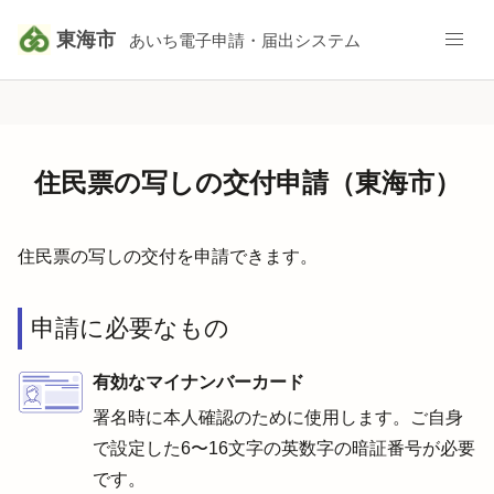
東海市
あいち電子申請・届出システム
住民票の写しの交付申請（東海市）
住民票の写しの交付を申請できます。
申請に必要なもの
有効なマイナンバーカード
署名時に本人確認のために使用します。ご自身
で設定した6〜16文字の英数字の暗証番号が必要
です。