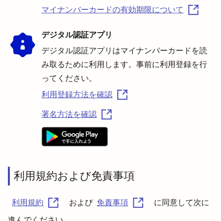
マイナンバーカードの有効期限について
デジタル認証アプリ
デジタル認証アプリはマイナンバーカードを読
み取るために利用します。事前に利用登録を行
ってください。
利用登録方法を確認
署名方法を確認
利用規約および免責事項
利用規約
および
免責事項
に同意して次に
進んでください。