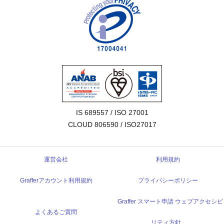
IS 689557 / ISO 27001

CLOUD 806590 / ISO27017
運営会社
利用規約
Grafferアカウント利用規約
プライバシーポリシー
Graffer スマート申請 ウェブアクセシビ
よくあるご質問
リティ方針