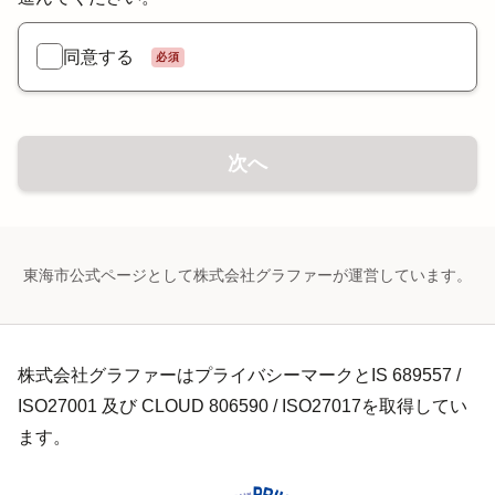
同意する
必須
次へ
東海市公式ページとして株式会社グラファーが運営しています。
株式会社グラファーはプライバシーマークとIS 689557 /
ISO27001 及び CLOUD 806590 / ISO27017を取得してい
ます。