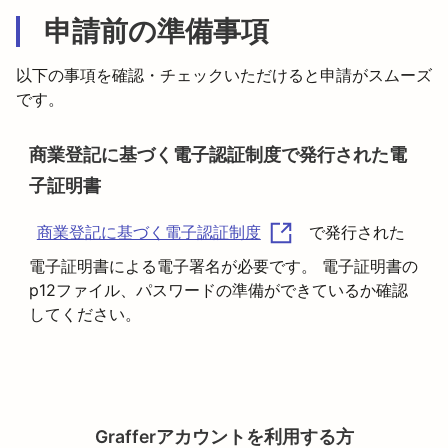
申請前の準備事項
以下の事項を確認・チェックいただけると申請がスムーズ
です。
商業登記に基づく電子認証制度で発行された電
子証明書
で発行された
商業登記に基づく電子認証制度
電子証明書による電子署名が必要です。 電子証明書の
p12ファイル、パスワードの準備ができているか確認
してください。
Grafferアカウントを利用する方