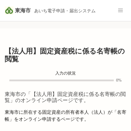
東海市
あいち電子申請・届出システム
【法人用】固定資産税に係る名寄帳の
閲覧
入力の状況
0%
東海市
の「
【法人用】固定資産税に係る名寄帳の閲
覧
」のオンライン申請ページです。
東海市に所在する固定資産の所有者本人（法人）が「名寄
帳」をオンライン申請するページです。