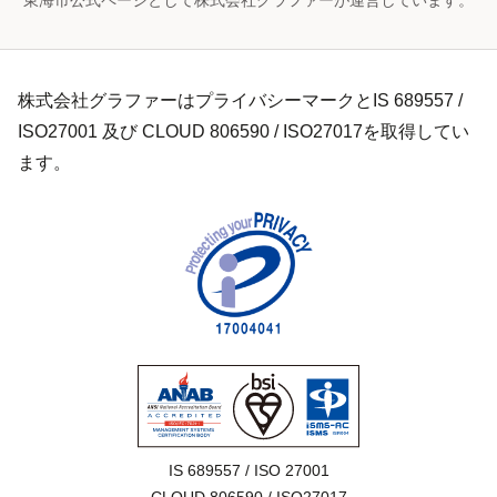
東海市公式ページとして株式会社グラファーが運営しています。
株式会社グラファーはプライバシーマークとIS 689557 /
ISO27001 及び CLOUD 806590 / ISO27017を取得してい
ます。
IS 689557 / ISO 27001
