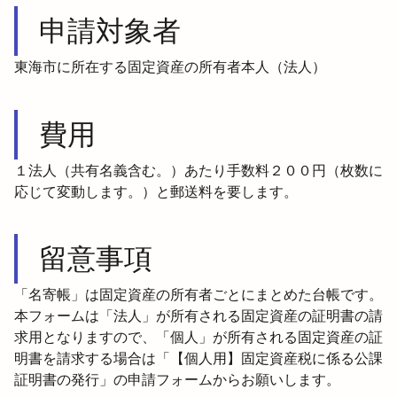
申請対象者
東海市に所在する固定資産の所有者本人（法人）
費用
１法人（共有名義含む。）あたり手数料２００円（枚数に
応じて変動します。）と郵送料を要します。
留意事項
「名寄帳」は固定資産の所有者ごとにまとめた台帳です。
本フォームは「法人」が所有される固定資産の証明書の請
求用となりますので、「個人」が所有される固定資産の証
明書を請求する場合は「【個人用】固定資産税に係る公課
証明書の発行」の申請フォームからお願いします。