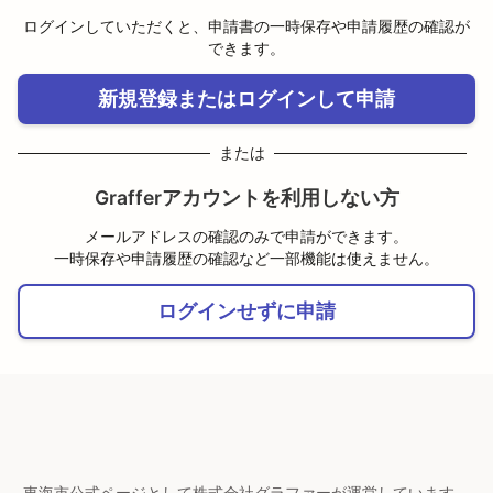
ログインしていただくと、申請書の一時保存や申請履歴の確認が
できます。
新規登録またはログインして申請
または
Grafferアカウントを利用しない方
メールアドレスの確認のみで申請ができます。
一時保存や申請履歴の確認など一部機能は使えません。
ログインせずに申請