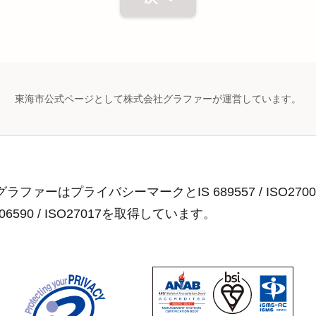
東海市公式ページとして株式会社グラファーが運営しています。
ラファーはプライバシーマークとIS 689557 / ISO2700
806590 / ISO27017を取得しています。