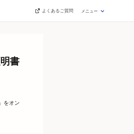
よくあるご質問
メニュー
証明書
」をオン