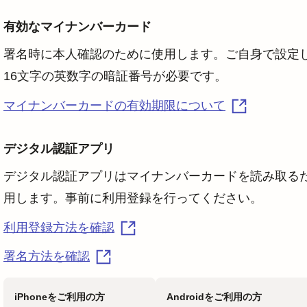
有効なマイナンバーカード
署名時に本人確認のために使用します。ご自身で設定し
16文字の英数字の暗証番号が必要です。
マイナンバーカードの有効期限について
デジタル認証アプリ
デジタル認証アプリはマイナンバーカードを読み取る
用します。事前に利用登録を行ってください。
利用登録方法を確認
署名方法を確認
iPhoneをご利用の方
Androidをご利用の方