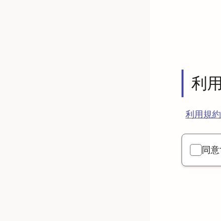
利
利用規約
同意