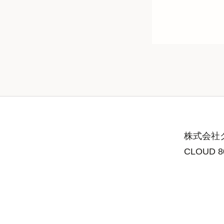
株式会社グ
CLOUD 