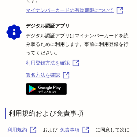
です。
マイナンバーカードの有効期限について
デジタル認証アプリ
デジタル認証アプリはマイナンバーカードを読
み取るために利用します。事前に利用登録を行
ってください。
利用登録方法を確認
署名方法を確認
利用規約および免責事項
利用規約
および
免責事項
に同意して次に