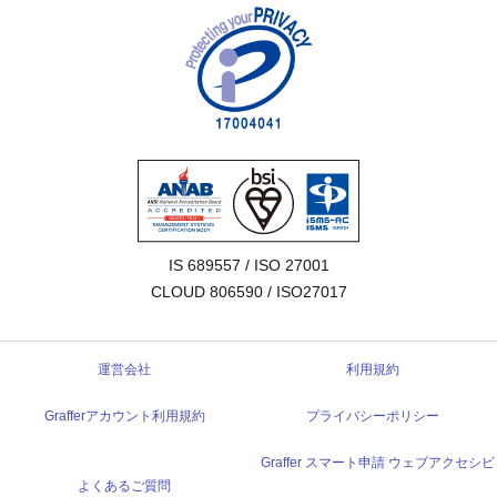
IS 689557 / ISO 27001

CLOUD 806590 / ISO27017
運営会社
利用規約
Grafferアカウント利用規約
プライバシーポリシー
Graffer スマート申請 ウェブアクセシビ
よくあるご質問