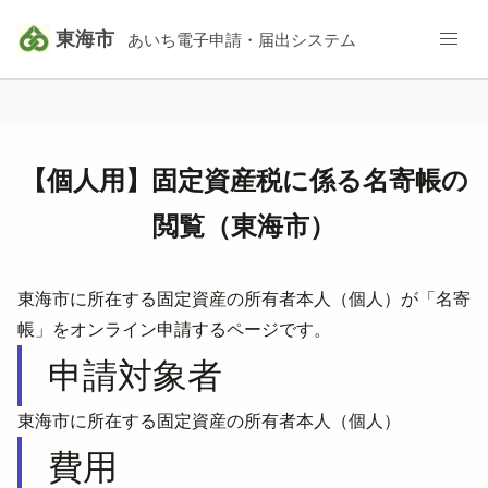
東海市
あいち電子申請・届出システム
【個人用】固定資産税に係る名寄帳の
閲覧（東海市）
東海市に所在する固定資産の所有者本人（個人）が「名寄
帳」をオンライン申請するページです。
申請対象者
東海市に所在する固定資産の所有者本人（個人）
費用