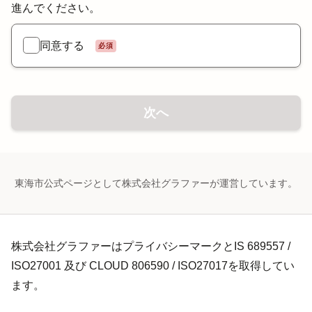
進んでください。
同意する
必須
次へ
東海市公式ページとして株式会社グラファーが運営しています。
株式会社グラファーはプライバシーマークとIS 689557 /
ISO27001 及び CLOUD 806590 / ISO27017を取得してい
ます。