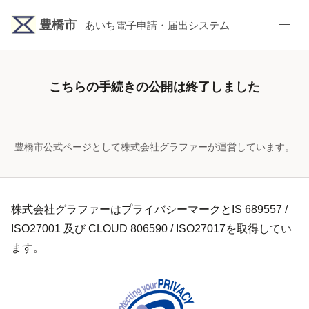
豊橋市
あいち電子申請・届出システム
こちらの手続きの公開は終了しました
豊橋市公式ページとして株式会社グラファーが運営しています。
株式会社グラファーはプライバシーマークとIS 689557 /
ISO27001 及び CLOUD 806590 / ISO27017を取得してい
ます。