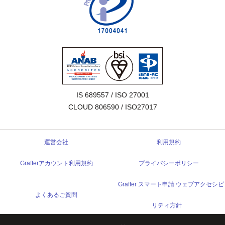
IS 689557 / ISO 27001

CLOUD 806590 / ISO27017
運営会社
利用規約
Grafferアカウント利用規約
プライバシーポリシー
Graffer スマート申請 ウェブアクセシビ
よくあるご質問
リティ方針