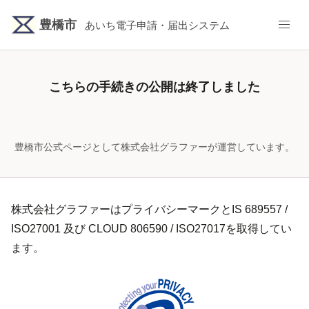
豊橋市
あいち電子申請・届出システム
こちらの手続きの公開は終了しました
豊橋市公式ページとして株式会社グラファーが運営しています。
株式会社グラファーはプライバシーマークとIS 689557 /
ISO27001 及び CLOUD 806590 / ISO27017を取得してい
ます。