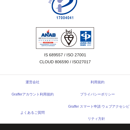
IS 689557 / ISO 27001

CLOUD 806590 / ISO27017
運営会社
利用規約
Grafferアカウント利用規約
プライバシーポリシー
Graffer スマート申請 ウェブアクセシビ
よくあるご質問
リティ方針