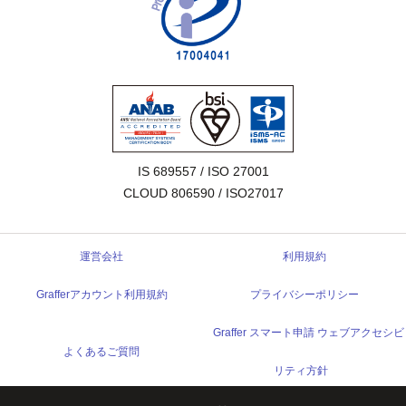
IS 689557 / ISO 27001

CLOUD 806590 / ISO27017
運営会社
利用規約
Grafferアカウント利用規約
プライバシーポリシー
Graffer スマート申請 ウェブアクセシビ
よくあるご質問
リティ方針