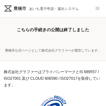
豊橋市
あいち電子申請・届出システム
こちらの手続きの公開は終了しました
豊橋市公式ページとして株式会社グラファーが運営しています。
株式会社グラファーはプライバシーマークとIS 689557 /
ISO27001 及び CLOUD 806590 / ISO27017を取得してい
ます。