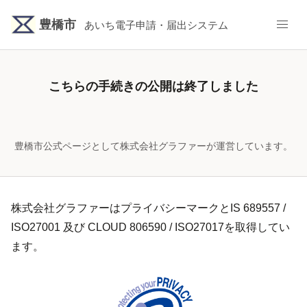
豊橋市
あいち電子申請・届出システム
こちらの手続きの公開は終了しました
豊橋市公式ページとして株式会社グラファーが運営しています。
株式会社グラファーはプライバシーマークとIS 689557 /
ISO27001 及び CLOUD 806590 / ISO27017を取得してい
ます。