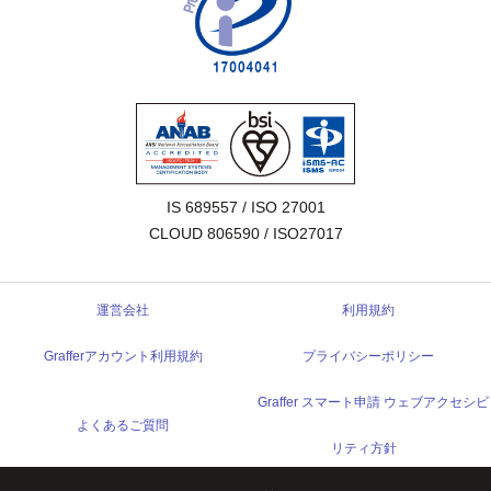
IS 689557 / ISO 27001

CLOUD 806590 / ISO27017
運営会社
利用規約
Grafferアカウント利用規約
プライバシーポリシー
Graffer スマート申請 ウェブアクセシビ
よくあるご質問
リティ方針