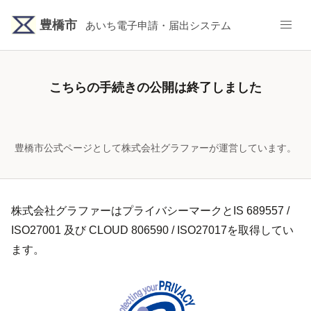
豊橋市
あいち電子申請・届出システム
こちらの手続きの公開は終了しました
豊橋市公式ページとして株式会社グラファーが運営しています。
株式会社グラファーはプライバシーマークとIS 689557 /
ISO27001 及び CLOUD 806590 / ISO27017を取得してい
ます。