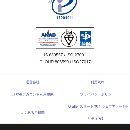
IS 689557 / ISO 27001

CLOUD 806590 / ISO27017
運営会社
利用規約
Grafferアカウント利用規約
プライバシーポリシー
Graffer スマート申請 ウェブアクセシビ
よくあるご質問
リティ方針