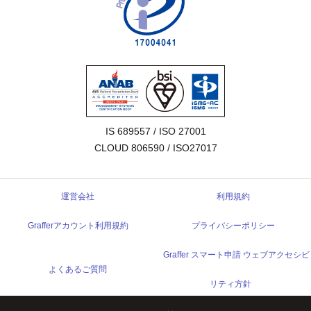
IS 689557 / ISO 27001

CLOUD 806590 / ISO27017
運営会社
利用規約
Grafferアカウント利用規約
プライバシーポリシー
Graffer スマート申請 ウェブアクセシビ
よくあるご質問
リティ方針