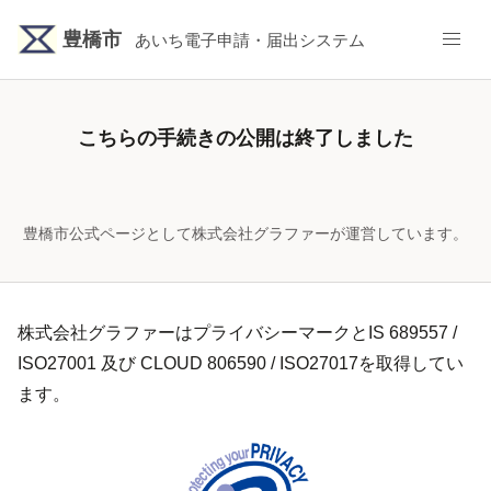
豊橋市
あいち電子申請・届出システム
こちらの手続きの公開は終了しました
豊橋市公式ページとして株式会社グラファーが運営しています。
株式会社グラファーはプライバシーマークとIS 689557 /
ISO27001 及び CLOUD 806590 / ISO27017を取得してい
ます。