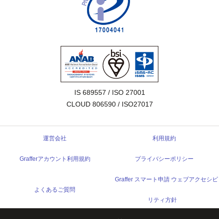
IS 689557 / ISO 27001

CLOUD 806590 / ISO27017
運営会社
利用規約
Grafferアカウント利用規約
プライバシーポリシー
Graffer スマート申請 ウェブアクセシビ
よくあるご質問
リティ方針