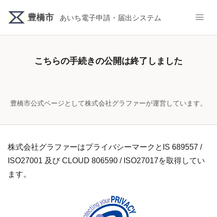
豊橋市
あいち電子申請・届出システム
こちらの手続きの公開は終了しました
豊橋市公式ページとして株式会社グラファーが運営しています。
株式会社グラファーはプライバシーマークとIS 689557 /
ISO27001 及び CLOUD 806590 / ISO27017を取得してい
ます。