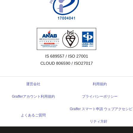
IS 689557 / ISO 27001

CLOUD 806590 / ISO27017
運営会社
利用規約
Grafferアカウント利用規約
プライバシーポリシー
Graffer スマート申請 ウェブアクセシビ
よくあるご質問
リティ方針