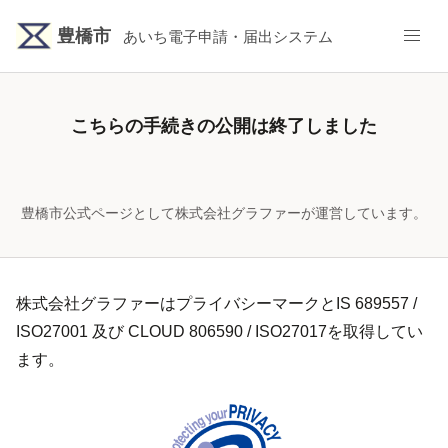
豊橋市
あいち電子申請・届出システム
こちらの手続きの公開は終了しました
豊橋市公式ページとして株式会社グラファーが運営しています。
株式会社グラファーはプライバシーマークとIS 689557 /
ISO27001 及び CLOUD 806590 / ISO27017を取得してい
ます。