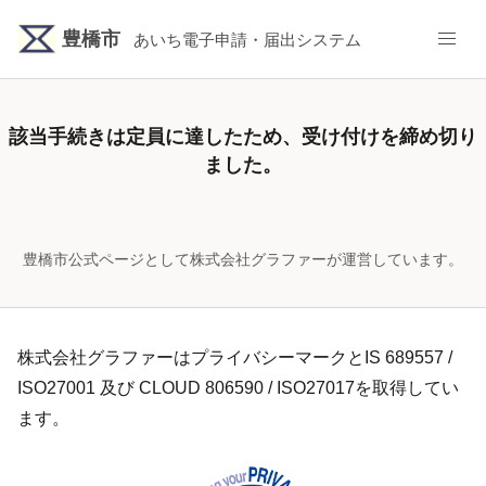
豊橋市
あいち電子申請・届出システム
該当手続き
は定員に達したため、受け付けを締め切り
ました。
豊橋市公式ページとして株式会社グラファーが運営しています。
株式会社グラファーはプライバシーマークとIS 689557 /
ISO27001 及び CLOUD 806590 / ISO27017を取得してい
ます。