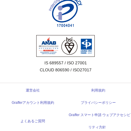
IS 689557 / ISO 27001

CLOUD 806590 / ISO27017
運営会社
利用規約
Grafferアカウント利用規約
プライバシーポリシー
Graffer スマート申請 ウェブアクセシビ
よくあるご質問
リティ方針