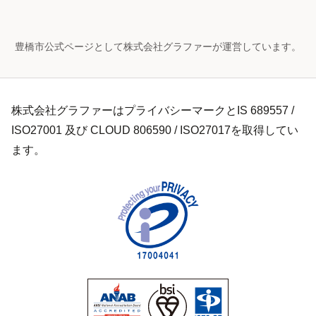
豊橋市公式ページとして株式会社グラファーが運営しています。
株式会社グラファーはプライバシーマークとIS 689557 /
ISO27001 及び CLOUD 806590 / ISO27017を取得してい
ます。