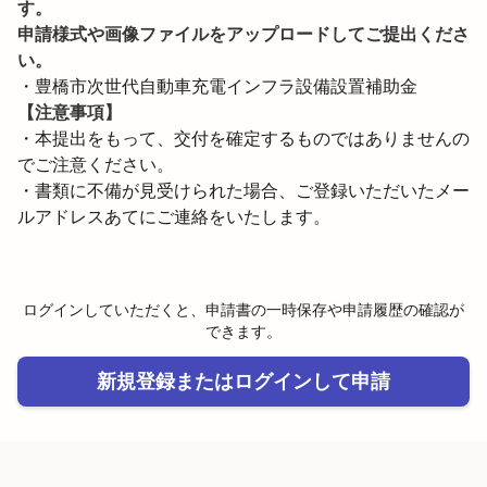
す。

申請様式や画像ファイルをアップロードしてご提出くださ
い。
・豊橋市次世代自動車充電インフラ設備設置補助金
【注意事項】
・本提出をもって、交付を確定するものではありませんの
でご注意ください。

・書類に不備が見受けられた場合、ご登録いただいたメー
ルアドレスあてにご連絡をいたします。
ログインしていただくと、申請書の一時保存や申請履歴の確認が
できます。
新規登録またはログインして申請