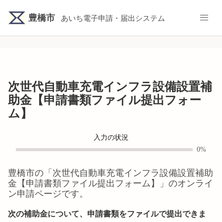
豊橋市
あいち電子申請・届出システム
次世代自動車充電インフラ設備設置補
助金【申請書類ファイル提出フォー
ム】
入力の状況
0%
豊橋市
の「
次世代自動車充電インフラ設備設置補助
金【申請書類ファイル提出フォーム】
」のオンライ
ン申請ページです。
次の補助金について、申請書類をファイルで提出できま