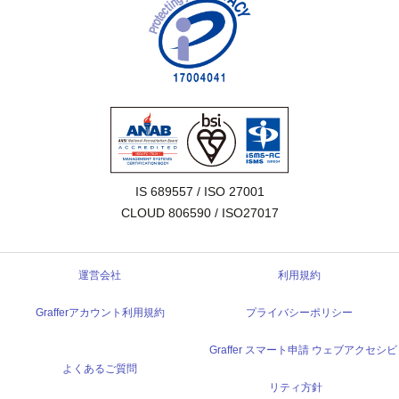
IS 689557 / ISO 27001

CLOUD 806590 / ISO27017
運営会社
利用規約
Grafferアカウント利用規約
プライバシーポリシー
Graffer スマート申請 ウェブアクセシビ
よくあるご質問
リティ方針