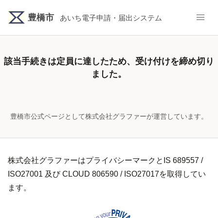
豊橋市
あいち電子申請・届出システム
該当手続き
は定員に達したため、受け付けを締め切り
ました。
豊橋市公式ページとして株式会社グラファーが運営しています。
株式会社グラファーはプライバシーマークとIS 689557 /
ISO27001 及び CLOUD 806590 / ISO27017を取得してい
ます。