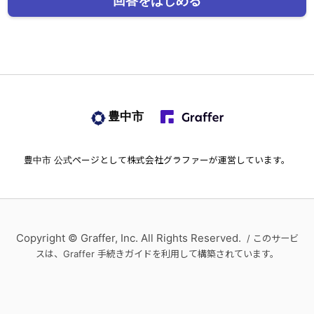
回答をはじめる
豊中市
豊中市
公式ページとして株式会社グラファーが運営しています。
Copyright © Graffer, Inc. All Rights Reserved.
/ このサービ
スは、Graffer 手続きガイドを利用して構築されています。