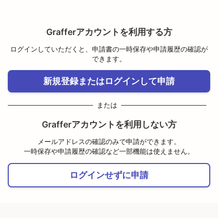
Grafferアカウントを利用する方
ログインしていただくと、申請書の一時保存や申請履歴の確認が
できます。
新規登録またはログインして申請
または
Grafferアカウントを利用しない方
メールアドレスの確認のみで申請ができます。
一時保存や申請履歴の確認など一部機能は使えません。
ログインせずに申請