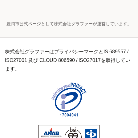
豊岡市公式ページとして株式会社グラファーが運営しています。
株式会社グラファーはプライバシーマークとIS 689557 /
ISO27001 及び CLOUD 806590 / ISO27017を取得してい
ます。