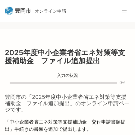
豊岡市
オンライン申請
2025年度中小企業者省エネ対策等支
援補助金 ファイル追加提出
入力の状況
0%
豊岡市
の「
2025年度中小企業者省エネ対策等支援
補助金 ファイル追加提出
」のオンライン申請ペー
ジです。
「中小企業者省エネ対策等支援補助金　交付申請書類提
出」手続きの書類を追加で提出します。