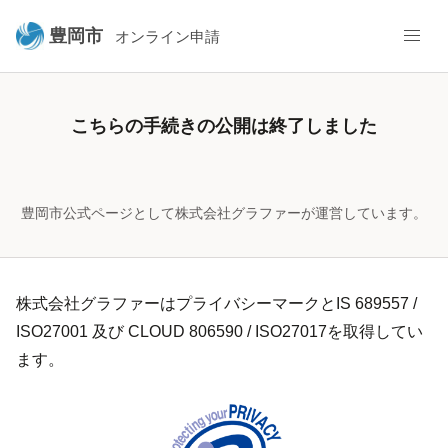
豊岡市
オンライン申請
こちらの手続きの公開は終了しました
豊岡市公式ページとして株式会社グラファーが運営しています。
株式会社グラファーはプライバシーマークとIS 689557 /
ISO27001 及び CLOUD 806590 / ISO27017を取得してい
ます。