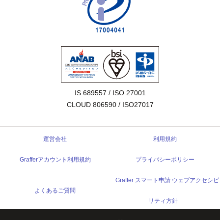
IS 689557 / ISO 27001

CLOUD 806590 / ISO27017
運営会社
利用規約
Grafferアカウント利用規約
プライバシーポリシー
Graffer スマート申請 ウェブアクセシビ
よくあるご質問
リティ方針