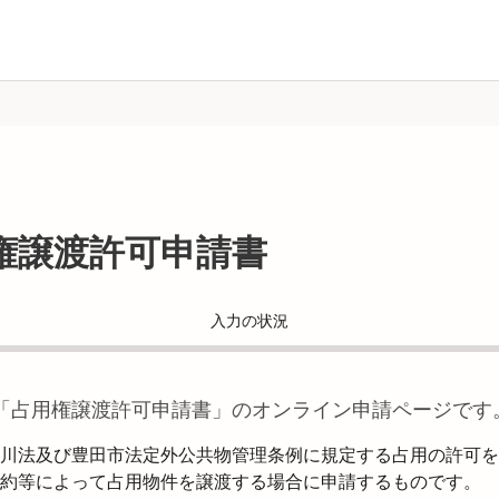
権譲渡許可申請書
入力の状況
「
占用権譲渡許可申請書
」のオンライン申請ページです
川法及び豊田市法定外公共物管理条例に規定する占用の許可を