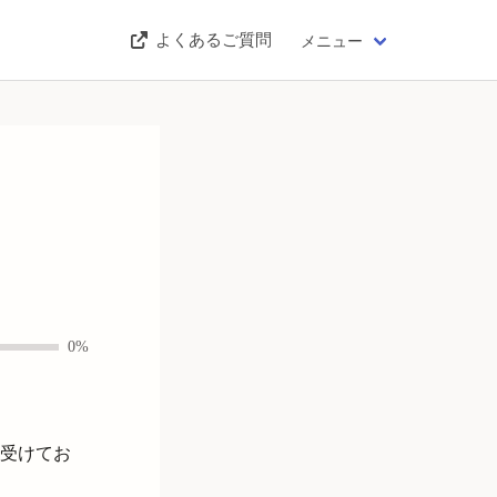
よくあるご質問
メニュー
0%
。
受けてお