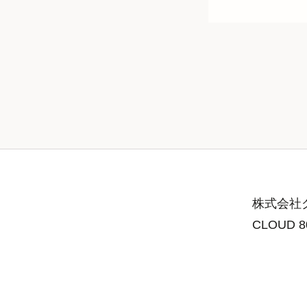
株式会社グ
CLOUD 