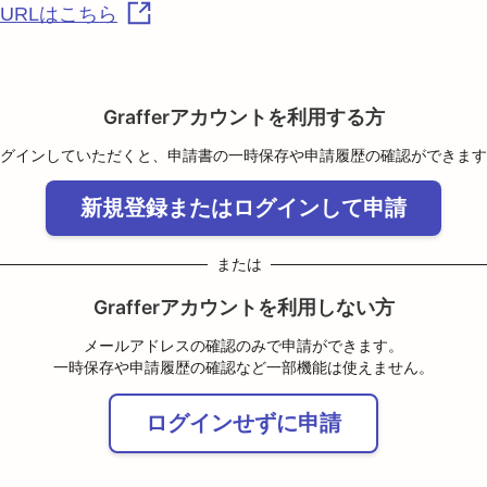
URLはこちら
Grafferアカウントを利用する方
グインしていただくと、申請書の一時保存や申請履歴の確認ができます
新規登録またはログインして申請
または
Grafferアカウントを利用しない方
メールアドレスの確認のみで申請ができます。
一時保存や申請履歴の確認など一部機能は使えません。
ログインせずに申請