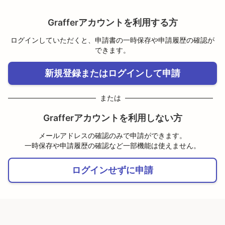
Grafferアカウントを利用する方
ログインしていただくと、申請書の一時保存や申請履歴の確認が
できます。
新規登録またはログインして申請
または
Grafferアカウントを利用しない方
メールアドレスの確認のみで申請ができます。
一時保存や申請履歴の確認など一部機能は使えません。
ログインせずに申請