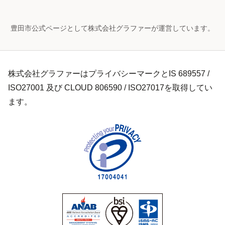
豊田市公式ページとして株式会社グラファーが運営しています。
株式会社グラファーはプライバシーマークとIS 689557 /
ISO27001 及び CLOUD 806590 / ISO27017を取得してい
ます。