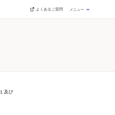
よくあるご質問
メニュー
1 及び