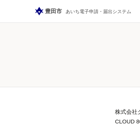
豊田市
あいち電子申請・届出システム
株式会社グ
CLOUD 