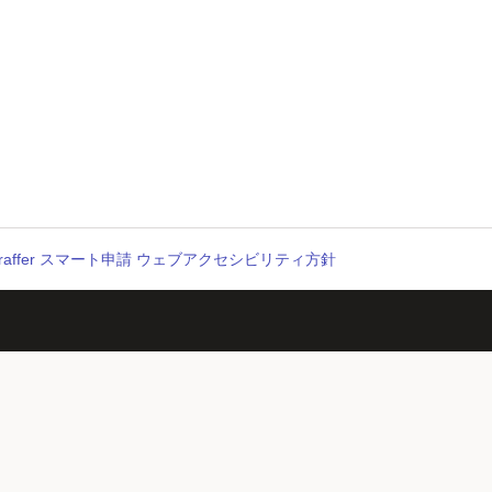
raffer スマート申請 ウェブアクセシビリティ方針