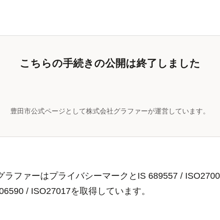
こちらの手続きの公開は終了しました
豊田市公式ページとして株式会社グラファーが運営しています。
ラファーはプライバシーマークとIS 689557 / ISO2700
806590 / ISO27017を取得しています。