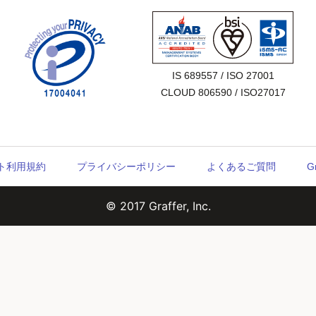
IS 689557 / ISO 27001

CLOUD 806590 / ISO27017
ウント利用規約
プライバシーポリシー
よくあるご質問
G
© 2017 Graffer, Inc.