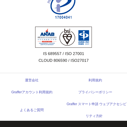
IS 689557 / ISO 27001

CLOUD 806590 / ISO27017
運営会社
利用規約
Grafferアカウント利用規約
プライバシーポリシー
Graffer スマート申請 ウェブアクセシビ
よくあるご質問
リティ方針