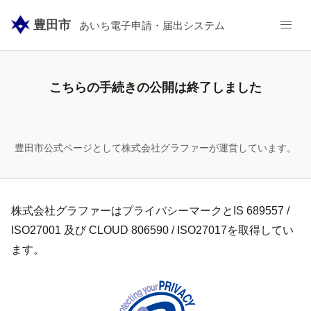
豊田市
あいち電子申請・届出システム
こちらの手続きの公開は終了しました
豊田市公式ページとして株式会社グラファーが運営しています。
株式会社グラファーはプライバシーマークとIS 689557 /
ISO27001 及び CLOUD 806590 / ISO27017を取得してい
ます。